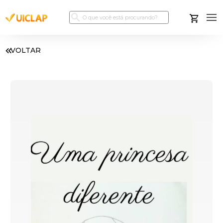
VOLTAR