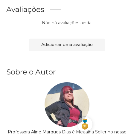
Avaliações
Não há avaliações ainda.
Adicionar uma avaliação
Sobre o Autor
Professora Aline Marques Dias é Medalha Seller no nosso