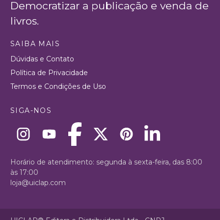
Democratizar a publicação e venda de
livros.
SAIBA MAIS
Dúvidas e Contato
Política de Privacidade
Termos e Condições de Uso
SIGA-NOS
Horário de atendimento: segunda à sexta-feira, das 8:00
às 17:00
loja@uiclap.com