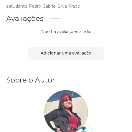
estudante Pedro Gabriel Silva Prado
Avaliações
Não há avaliações ainda.
Adicionar uma avaliação
Sobre o Autor