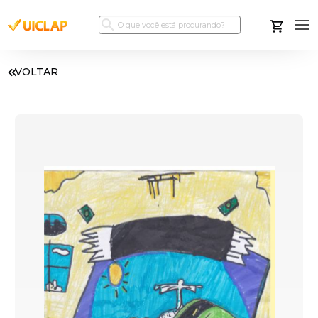
VOLTAR