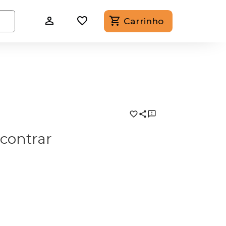
Carrinho
contrar