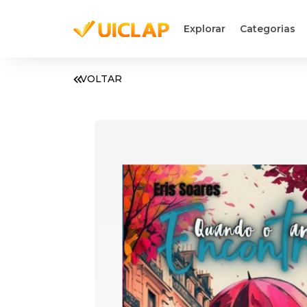
Explorar
Categorias
VOLTAR