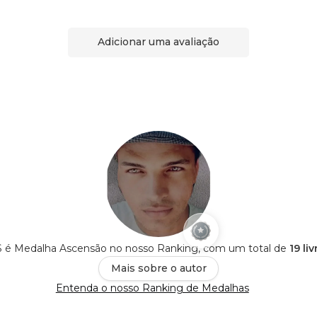
Adicionar uma avaliação
é Medalha Ascensão no nosso Ranking, com um total de
19 li
Mais sobre o autor
Entenda o nosso Ranking de Medalhas