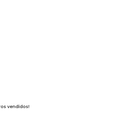
vros vendidos!