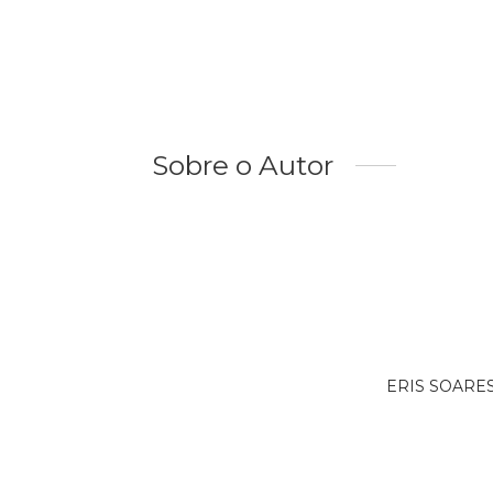
Sobre o Autor
ERIS SOARES 