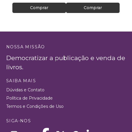
Comprar
Comprar
NOSSA MISSÃO
Democratizar a publicação e venda de
livros.
SAIBA MAIS
Dúvidas e Contato
Política de Privacidade
Termos e Condições de Uso
SIGA-NOS