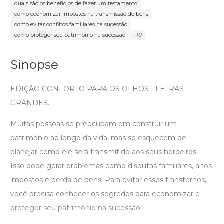
quais são os benefícios de fazer um testamento
como economizar impostos na transmissão de bens
como evitar conflitos familiares na sucessão
como proteger seu patrimônio na sucessão
+10
Sinopse
EDIÇÃO CONFORTO PARA OS OLHOS - LETRAS
GRANDES.
Muitas pessoas se preocupam em construir um
patrimônio ao longo da vida, mas se esquecem de
planejar como ele será transmitido aos seus herdeiros.
Isso pode gerar problemas como disputas familiares, altos
impostos e perda de bens. Para evitar esses transtornos,
você precisa conhecer os segredos para economizar e
proteger seu patrimônio na sucessão.