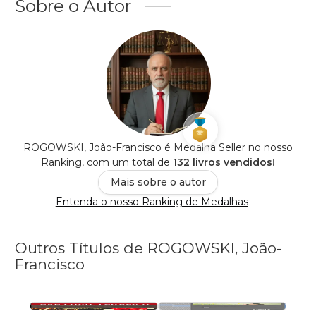
Sobre o Autor
ROGOWSKI, João-Francisco é Medalha Seller no nosso
Ranking, com um total de
132 livros vendidos!
Mais sobre o autor
Entenda o nosso Ranking de Medalhas
Outros Títulos de ROGOWSKI, João-
Francisco