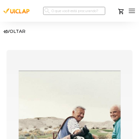
VOLTAR