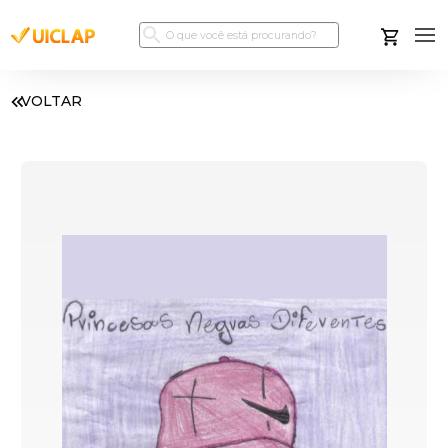
VOLTAR