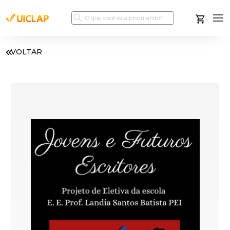
VOLTAR