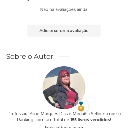
Não há avaliações ainda.
Adicionar uma avaliação
Sobre o Autor
Professora Aline Marques Dias é Medalha Seller no nosso
Ranking, com um total de
155 livros vendidos!
Mais sobre o autor