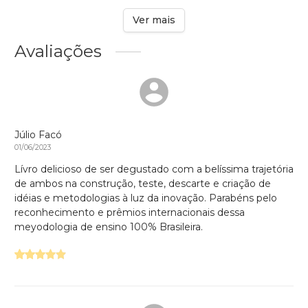
Ver mais
Avaliações
Júlio Facó
01/06/2023
Lívro delicioso de ser degustado com a belíssima trajetória
de ambos na construção, teste, descarte e criação de
idéias e metodologias à luz da inovação. Parabéns pelo
reconhecimento e prêmios internacionais dessa
meyodologia de ensino 100% Brasileira.