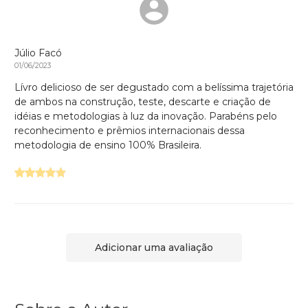
Júlio Facó
01/06/2023
Lívro delicioso de ser degustado com a belíssima trajetória
de ambos na construção, teste, descarte e criação de
idéias e metodologias à luz da inovação. Parabéns pelo
reconhecimento e prêmios internacionais dessa
metodologia de ensino 100% Brasileira.
Adicionar uma avaliação