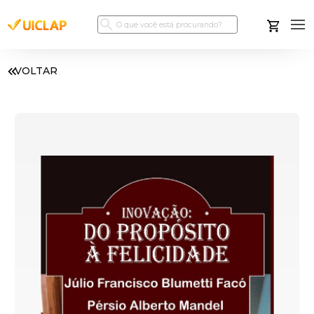
VOLTAR