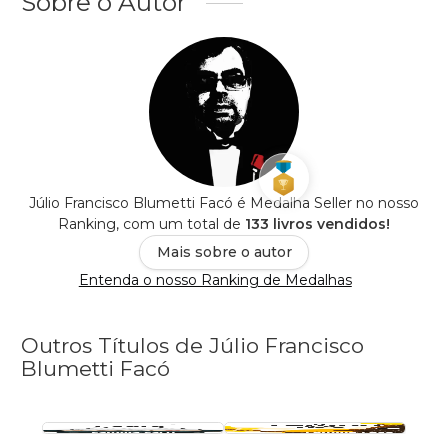
Sobre o Autor
Júlio Francisco Blumetti Facó é Medalha Seller no nosso
Ranking, com um total de
133 livros vendidos!
Mais sobre o autor
Entenda o nosso Ranking de Medalhas
Outros Títulos de Júlio Francisco
Blumetti Facó