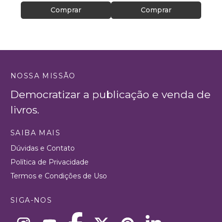
Comprar
Comprar
NOSSA MISSÃO
Democratizar a publicação e venda de
livros.
SAIBA MAIS
Dúvidas e Contato
Política de Privacidade
Termos e Condições de Uso
SIGA-NOS