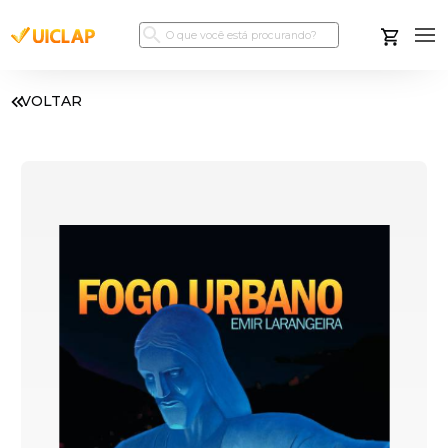
VOLTAR