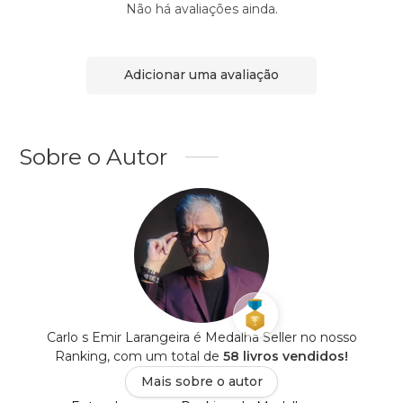
Não há avaliações ainda.
Adicionar uma avaliação
Sobre o Autor
Carlo s Emir Larangeira é Medalha Seller no nosso
Ranking, com um total de
58 livros vendidos!
Mais sobre o autor