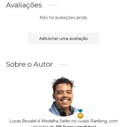
Avaliações
Não há avaliações ainda.
Adicionar uma avaliação
Sobre o Autor
Lucas Bezalel é Medalha Seller no nosso Ranking, com