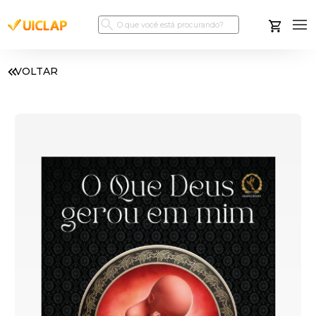
VOLTAR