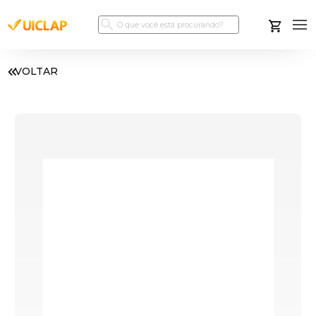
VOLTAR