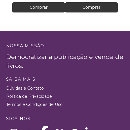
Comprar
Comprar
NOSSA MISSÃO
Democratizar a publicação e venda de
livros.
SAIBA MAIS
Dúvidas e Contato
Política de Privacidade
Termos e Condições de Uso
SIGA-NOS