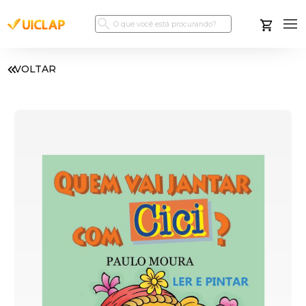
VOLTAR