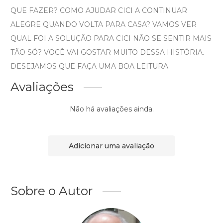
QUE FAZER? COMO AJUDAR CICI A CONTINUAR
ALEGRE QUANDO VOLTA PARA CASA? VAMOS VER
QUAL FOI A SOLUÇÃO PARA CICI NÃO SE SENTIR MAIS
TÃO SÓ? VOCÊ VAI GOSTAR MUITO DESSA HISTÓRIA.
DESEJAMOS QUE FAÇA UMA BOA LEITURA.
Avaliações
Não há avaliações ainda.
Adicionar uma avaliação
Sobre o Autor