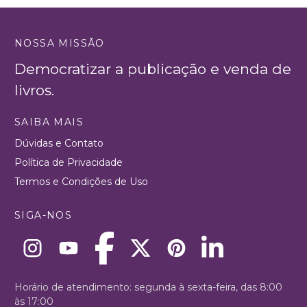
NOSSA MISSÃO
Democratizar a publicação e venda de
livros.
SAIBA MAIS
Dúvidas e Contato
Política de Privacidade
Termos e Condições de Uso
SIGA-NOS
Horário de atendimento: segunda à sexta-feira, das 8:00
às 17:00