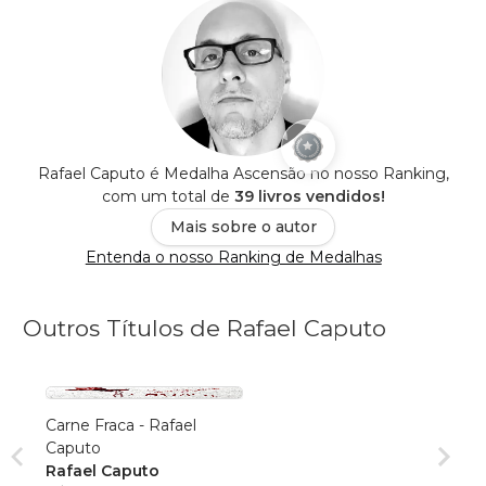
Rafael Caputo é Medalha Ascensão no nosso Ranking,
com um total de
39 livros vendidos!
Mais sobre o autor
Entenda o nosso Ranking de Medalhas
Outros Títulos de Rafael Caputo
Carne Fraca - Rafael
Caputo
Rafael Caputo