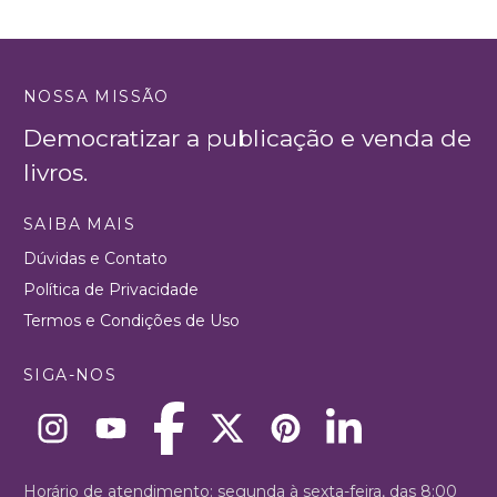
NOSSA MISSÃO
Democratizar a publicação e venda de
livros.
SAIBA MAIS
Dúvidas e Contato
Política de Privacidade
Termos e Condições de Uso
SIGA-NOS
Horário de atendimento: segunda à sexta-feira, das 8:00