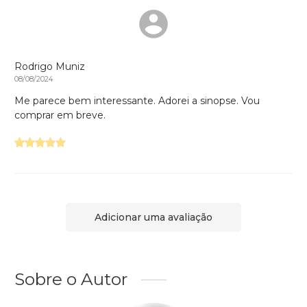
Rodrigo Muniz
08/08/2024
Me parece bem interessante. Adorei a sinopse. Vou
comprar em breve.
Adicionar uma avaliação
Sobre o Autor