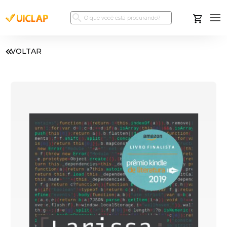
VOLTAR