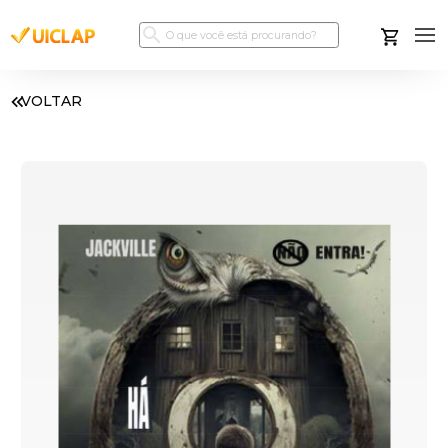
VOLTAR