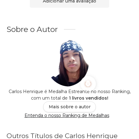
Adicionar uma avaliação
Sobre o Autor
Carlos Henrique é Medalha Estreante no nosso Ranking,
com um total de
1 livros vendidos!
Mais sobre o autor
Entenda o nosso Ranking de Medalhas
Outros Títulos de Carlos Henrique