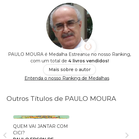
PAULO MOURA é Medalha Estreante no nosso Ranking,
com um total de
4 livros vendidos!
Mais sobre o autor
Entenda o nosso Ranking de Medalhas
Outros Títulos de PAULO MOURA
QUEM VAI JANTAR COM
CICI?