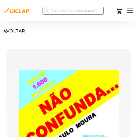
VOLTAR