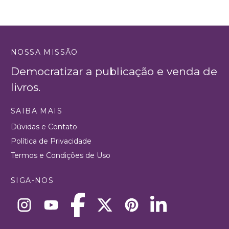
NOSSA MISSÃO
Democratizar a publicação e venda de
livros.
SAIBA MAIS
Dúvidas e Contato
Política de Privacidade
Termos e Condições de Uso
SIGA-NOS