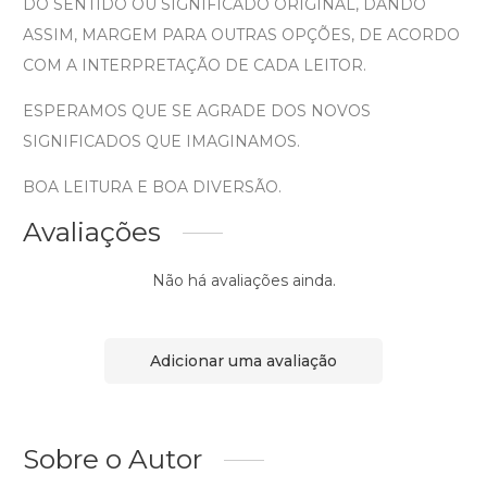
DO SENTIDO OU SIGNIFICADO ORIGINAL, DANDO
ASSIM, MARGEM PARA OUTRAS OPÇÕES, DE ACORDO
COM A INTERPRETAÇÃO DE CADA LEITOR.
ESPERAMOS QUE SE AGRADE DOS NOVOS
SIGNIFICADOS QUE IMAGINAMOS.
BOA LEITURA E BOA DIVERSÃO.
Avaliações
Não há avaliações ainda.
Adicionar uma avaliação
Sobre o Autor