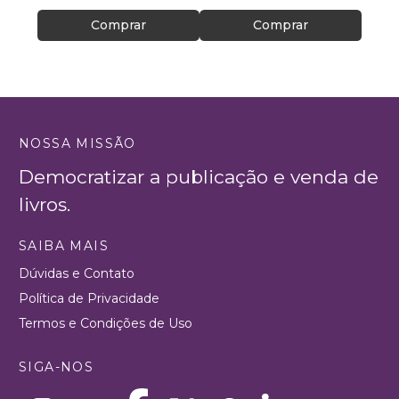
Comprar
Comprar
NOSSA MISSÃO
Democratizar a publicação e venda de
livros.
SAIBA MAIS
Dúvidas e Contato
Política de Privacidade
Termos e Condições de Uso
SIGA-NOS