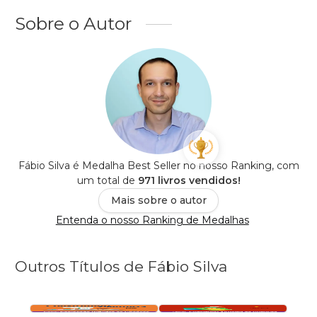
Sobre o Autor
Fábio Silva é Medalha Best Seller no nosso Ranking, com
um total de
971 livros vendidos!
Mais sobre o autor
Entenda o nosso Ranking de Medalhas
Outros Títulos de Fábio Silva