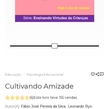
Educação
Psicologia Educacional
Cultivando Amizade
(6)
Este livro teve 155 vendas
Autor(a):
Fábio José Pereira da Silva
Leonardo Ryo