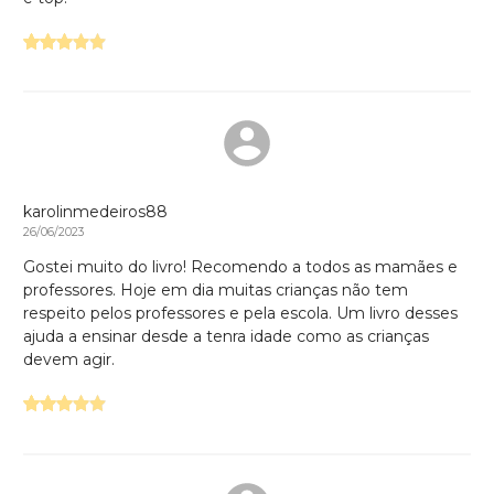
karolinmedeiros88
26/06/2023
Gostei muito do livro! Recomendo a todos as mamães e
professores. Hoje em dia muitas crianças não tem
respeito pelos professores e pela escola. Um livro desses
ajuda a ensinar desde a tenra idade como as crianças
devem agir.