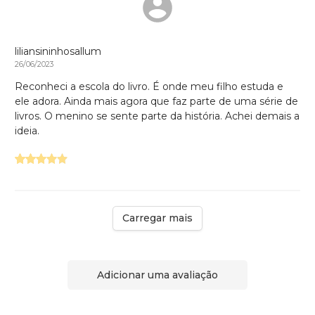
liliansininhosallum
26/06/2023
Reconheci a escola do livro. É onde meu filho estuda e
ele adora. Ainda mais agora que faz parte de uma série de
livros. O menino se sente parte da história. Achei demais a
ideia.
Carregar mais
Adicionar uma avaliação