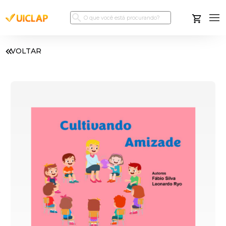
VOLTAR