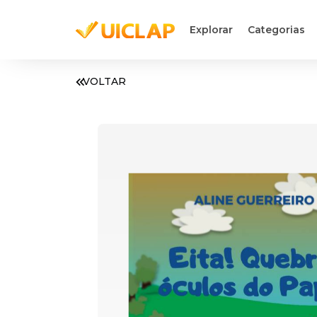
Explorar
Categorias
VOLTAR