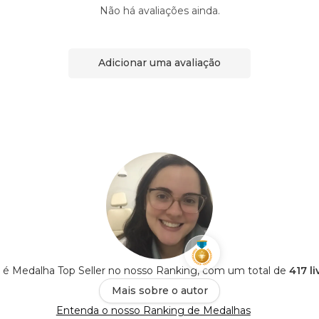
Não há avaliações ainda.
Adicionar uma avaliação
o é Medalha Top Seller no nosso Ranking, com um total de
417 l
Mais sobre o autor
Entenda o nosso Ranking de Medalhas