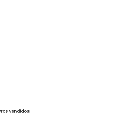
ivros vendidos!