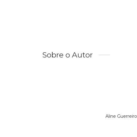
Sobre o Autor
Aline Guerreir