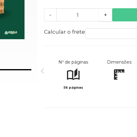
-
+
Calcular o frete
Nº de páginas
Dimensões
56 páginas