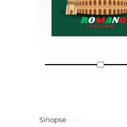
Sinopse