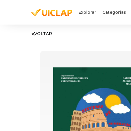
Explorar
Categorias
VOLTAR