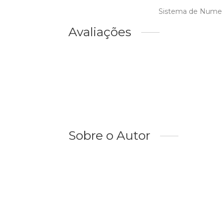
Sistema de Nume
Avaliações
Sobre o Autor