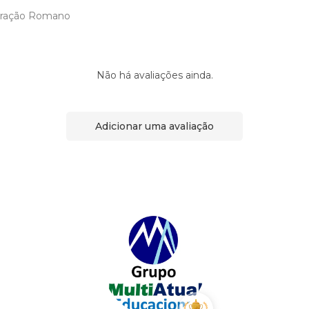
ração Romano
Não há avaliações ainda.
Adicionar uma avaliação