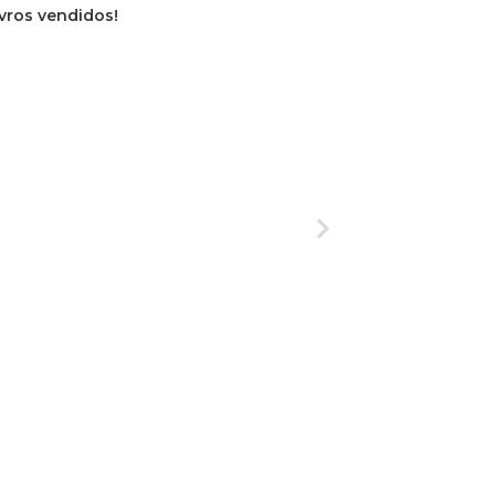
ivros vendidos!