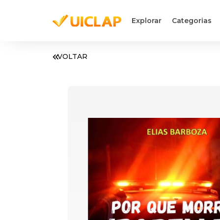
Explorar
Categorias
VOLTAR