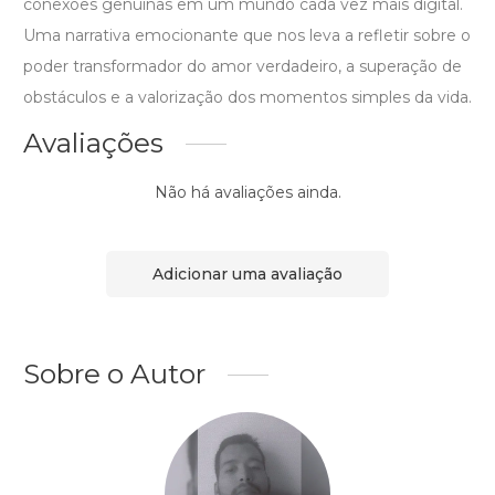
conexões genuínas em um mundo cada vez mais digital.
Uma narrativa emocionante que nos leva a refletir sobre o
poder transformador do amor verdadeiro, a superação de
obstáculos e a valorização dos momentos simples da vida.
Avaliações
Não há avaliações ainda.
Adicionar uma avaliação
Sobre o Autor