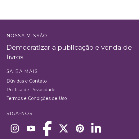
NOSSA MISSÃO
Democratizar a publicação e venda de
livros.
SAIBA MAIS
Dúvidas e Contato
Política de Privacidade
Termos e Condições de Uso
SIGA-NOS