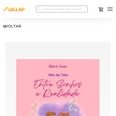
VOLTAR