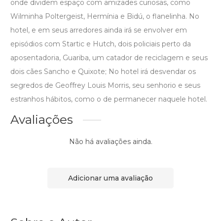
onde dividem espaço com amizades curiosas, como
Wilminha Poltergeist, Hermínia e Bidú, o flanelinha. No
hotel, e em seus arredores ainda irá se envolver em
episódios com Startic e Hutch, dois policiais perto da
aposentadoria, Guariba, um catador de reciclagem e seus
dois cães Sancho e Quixote; No hotel irá desvendar os
segredos de Geoffrey Louis Morris, seu senhorio e seus
estranhos hábitos, como o de permanecer naquele hotel.
Avaliações
Não há avaliações ainda.
Adicionar uma avaliação