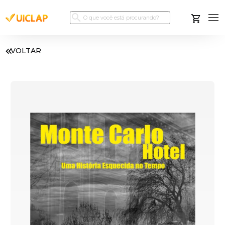
VOLTAR