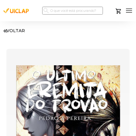
VOLTAR