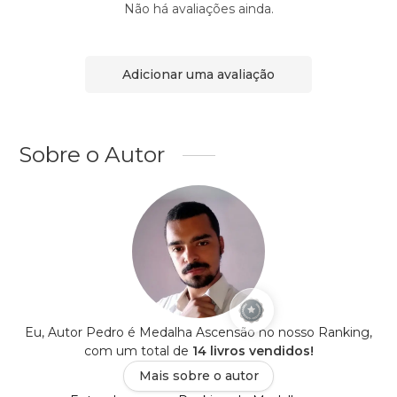
Não há avaliações ainda.
Adicionar uma avaliação
Sobre o Autor
Eu, Autor Pedro é Medalha Ascensão no nosso Ranking,
com um total de
14 livros vendidos!
Mais sobre o autor