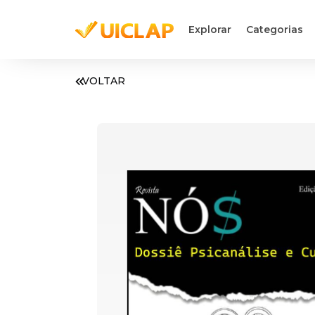
Explorar
Categorias
VOLTAR