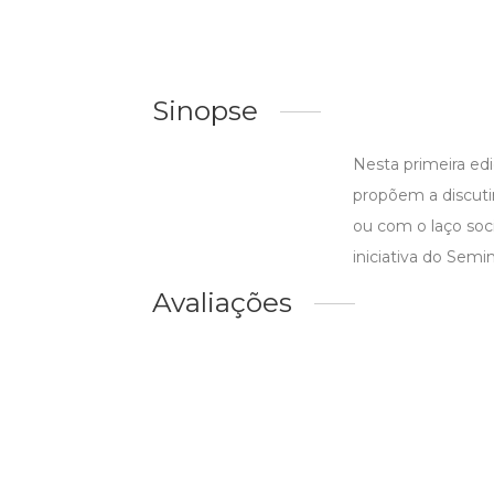
Sinopse
Nesta primeira edi
propõem a discuti
ou com o laço soc
iniciativa do Semin
Avaliações