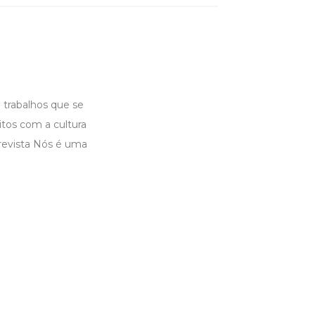
 trabalhos que se
tos com a cultura
 revista Nós é uma