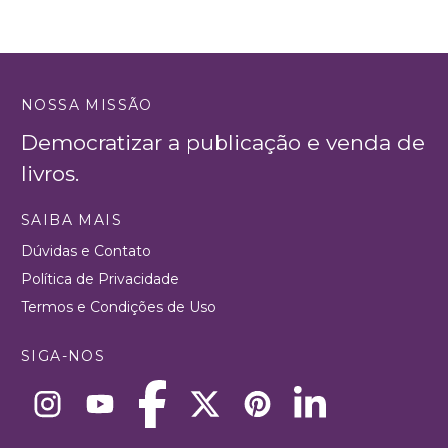
NOSSA MISSÃO
Democratizar a publicação e venda de
livros.
SAIBA MAIS
Dúvidas e Contato
Política de Privacidade
Termos e Condições de Uso
SIGA-NOS