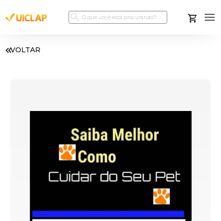
VOLTAR