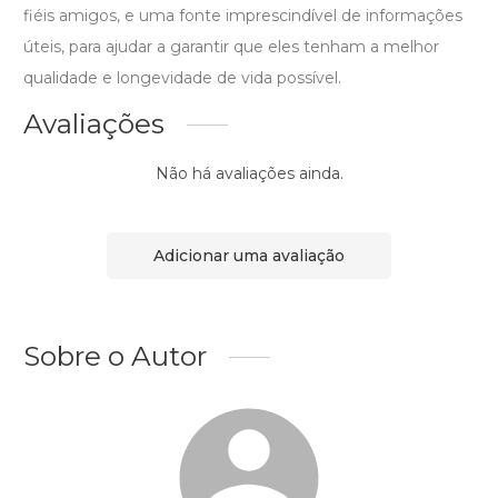
fiéis amigos, e uma fonte imprescindível de informações
úteis, para ajudar a garantir que eles tenham a melhor
qualidade e longevidade de vida possível.
Avaliações
Não há avaliações ainda.
Adicionar uma avaliação
Sobre o Autor