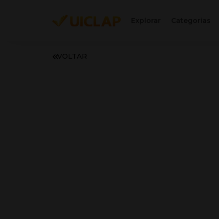
Explorar
Categorias
VOLTAR