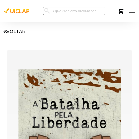
VOLTAR