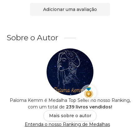
Adicionar uma avaliação
Sobre o Autor
Paloma Kemm é Medalha Top Seller no nosso Ranking,
com um total de
239 livros vendidos!
Mais sobre o autor
Entenda o nosso Ranking de Medalhas