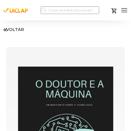
VOLTAR