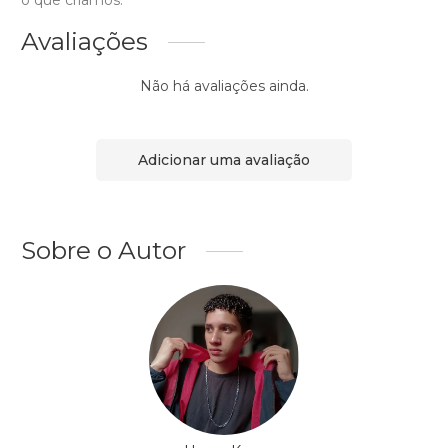
o que criamos.
Avaliações
Não há avaliações ainda.
Adicionar uma avaliação
Sobre o Autor