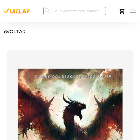
VOLTAR