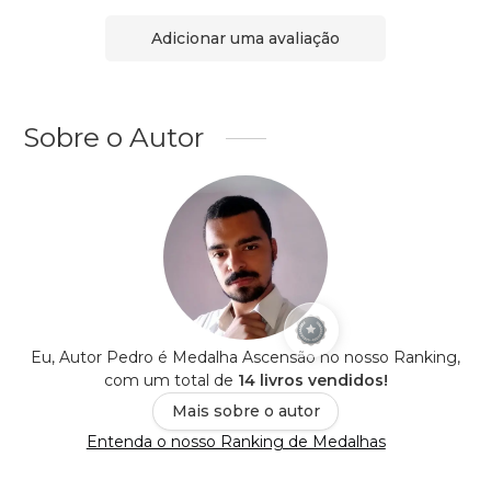
Adicionar uma avaliação
Sobre o Autor
Eu, Autor Pedro é Medalha Ascensão no nosso Ranking,
com um total de
14 livros vendidos!
Mais sobre o autor
Entenda o nosso Ranking de Medalhas