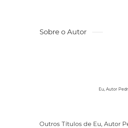
Sobre o Autor
Eu, Autor Ped
Outros Títulos de Eu, Autor 