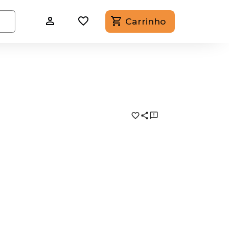
Carrinho