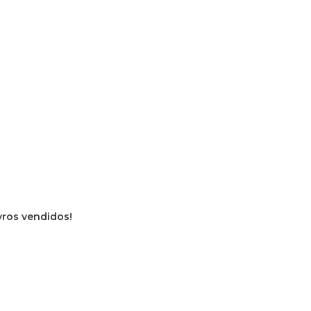
ivros vendidos!