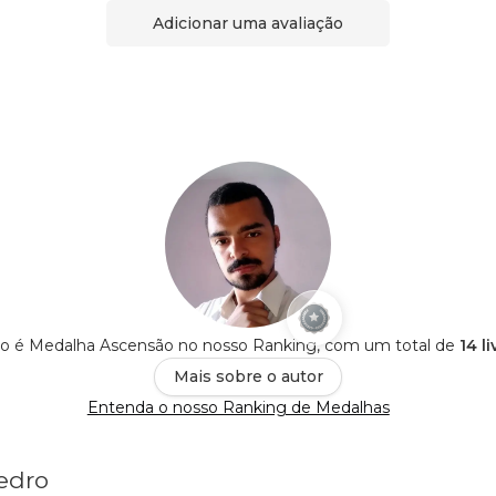
Adicionar uma avaliação
ro é Medalha Ascensão no nosso Ranking, com um total de
14 l
Mais sobre o autor
Entenda o nosso Ranking de Medalhas
Pedro