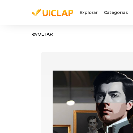
Explorar
Categorias
VOLTAR