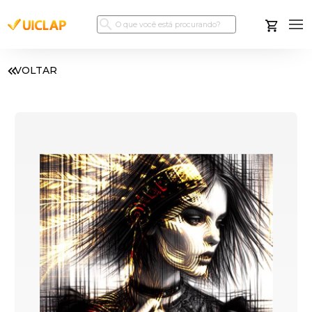
VOLTAR