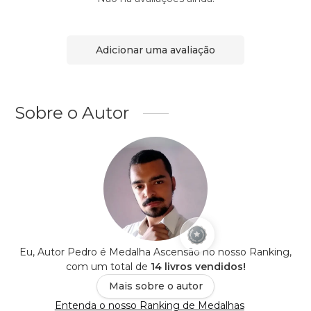
Adicionar uma avaliação
Sobre o Autor
Eu, Autor Pedro é Medalha Ascensão no nosso Ranking,
com um total de
14 livros vendidos!
Mais sobre o autor
Entenda o nosso Ranking de Medalhas