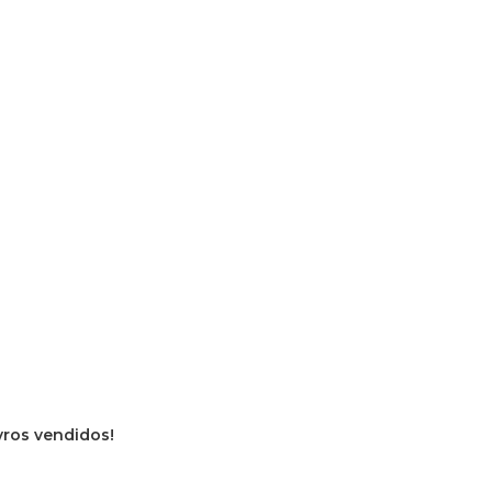
ivros vendidos!