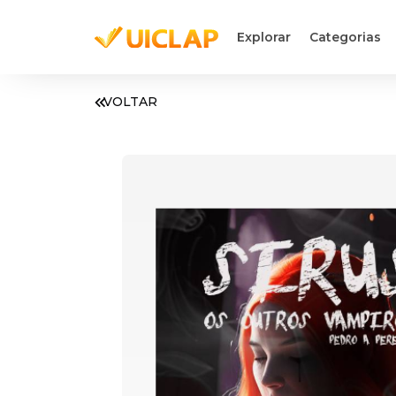
Explorar
Categorias
VOLTAR