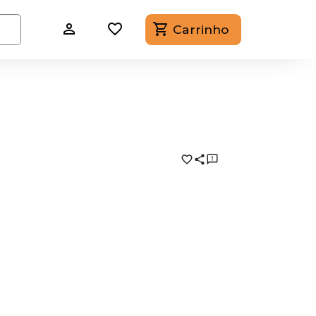
Carrinho