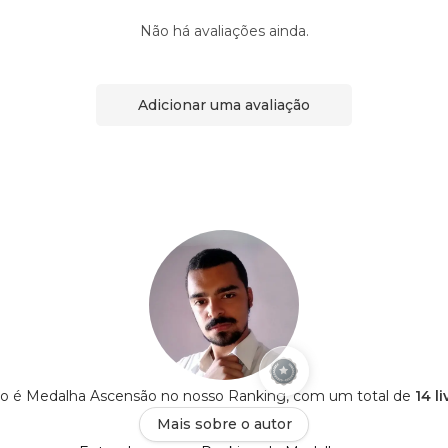
Não há avaliações ainda.
Adicionar uma avaliação
ro é Medalha Ascensão no nosso Ranking, com um total de
14 l
Mais sobre o autor