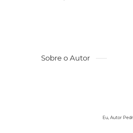
Sobre o Autor
Eu, Autor Ped