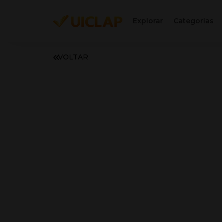
Explorar
Categorias
VOLTAR