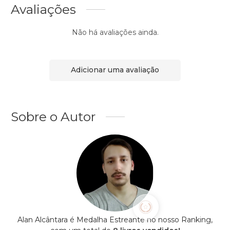
Avaliações
Não há avaliações ainda.
Adicionar uma avaliação
Sobre o Autor
Alan Alcântara é Medalha Estreante no nosso Ranking,