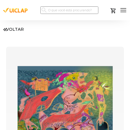
VOLTAR