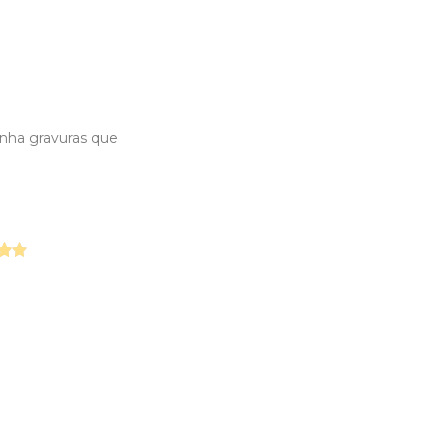
anha gravuras que