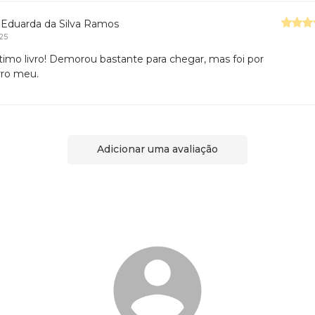
 Eduarda da Silva Ramos
025
imo livro! Demorou bastante para chegar, mas foi por
ro meu.
Adicionar uma avaliação