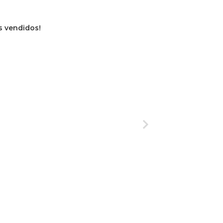
s vendidos!