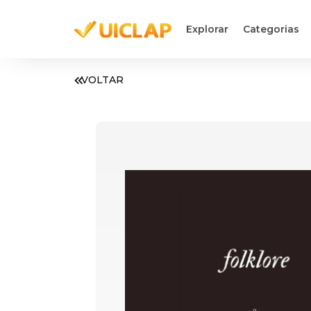
Explorar
Categorias
VOLTAR