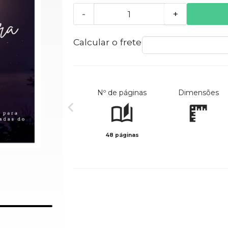
-
+
Calcular o frete
Nº de páginas
Dimensões
48 páginas