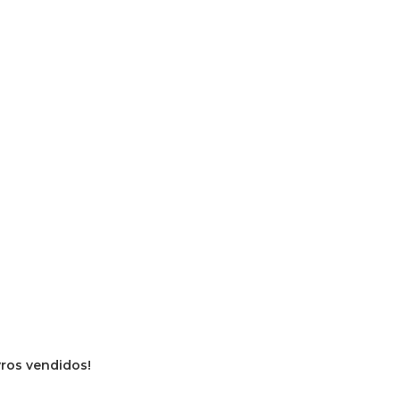
ivros vendidos!