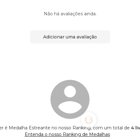
Não há avaliações ainda.
Adicionar uma avaliação
 é Medalha Estreante no nosso Ranking, com um total de
4 l
Entenda o nosso Ranking de Medalhas