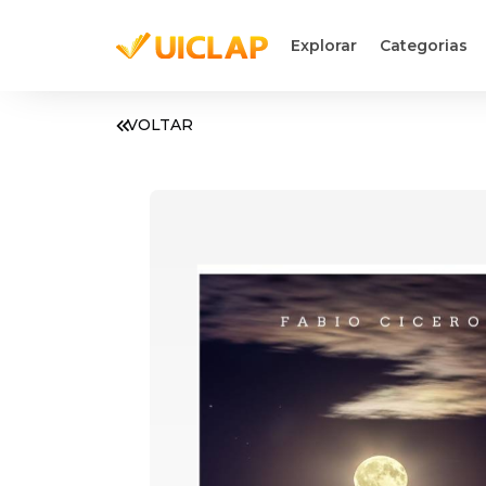
Explorar
Categorias
VOLTAR