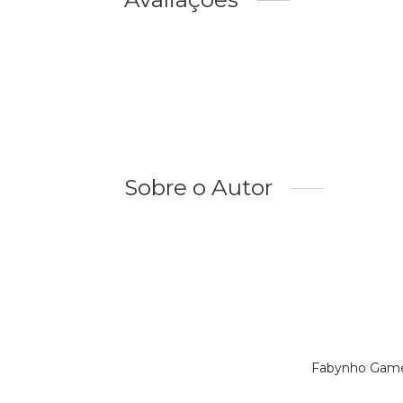
Sobre o Autor
Fabynho Gamer