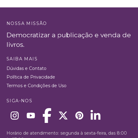
NOSSA MISSÃO
Democratizar a publicação e venda de
livros.
SAIBA MAIS
Dúvidas e Contato
Política de Privacidade
Termos e Condições de Uso
SIGA-NOS
Horário de atendimento: segunda à sexta-feira, das 8:00