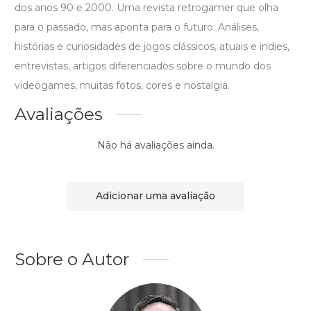
dos anos 90 e 2000. Uma revista retrogamer que olha
para o passado, mas aponta para o futuro. Análises,
histórias e curiosidades de jogos clássicos, atuais e indies,
entrevistas, artigos diferenciados sobre o mundo dos
videogames, muitas fotos, cores e nostalgia.
Avaliações
Não há avaliações ainda.
Adicionar uma avaliação
Sobre o Autor