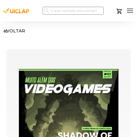
VOLTAR