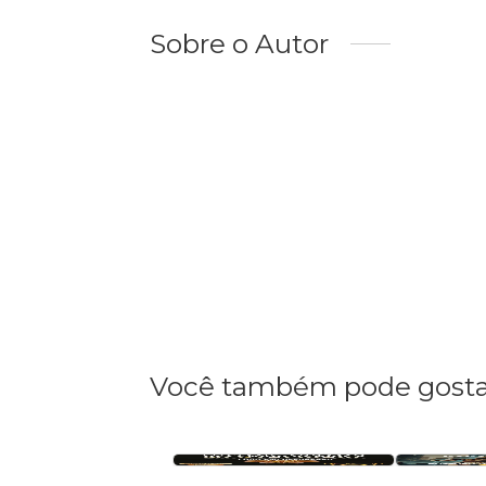
Sobre o Autor
Você também pode gosta