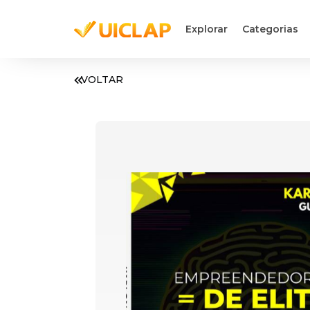
Explorar
Categorias
VOLTAR