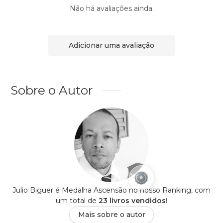
Não há avaliações ainda.
Adicionar uma avaliação
Sobre o Autor
Julio Biguer é Medalha Ascensão no nosso Ranking, com
um total de
23 livros vendidos!
Mais sobre o autor