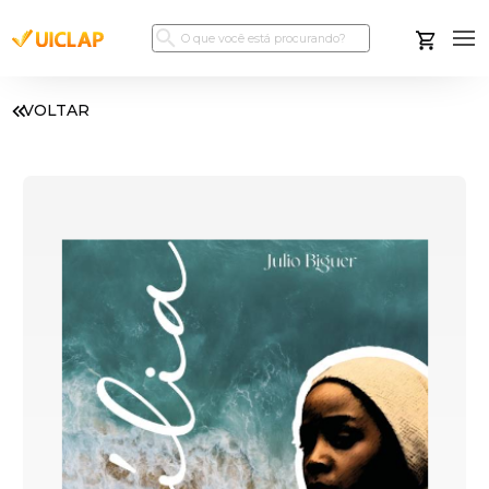
VOLTAR