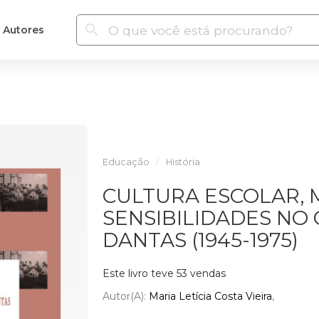
Autores
Educação
História
CULTURA ESCOLAR, 
SENSIBILIDADES NO
DANTAS (1945-1975)
Este livro teve 53 vendas
Autor(a):
Maria Letícia Costa Vieira