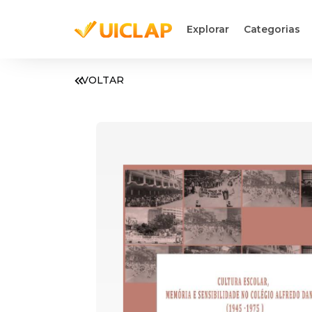
Explorar
Categorias
VOLTAR