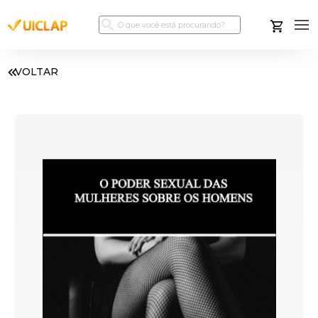
VOLTAR