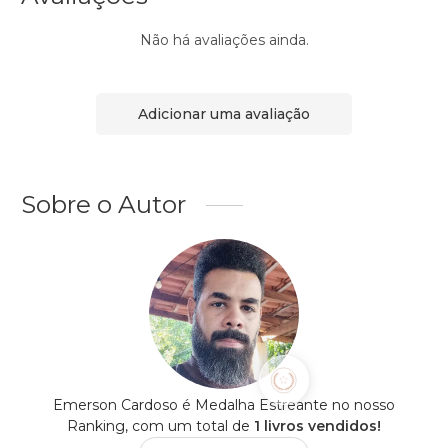
Não há avaliações ainda.
Adicionar uma avaliação
Sobre o Autor
Emerson Cardoso é Medalha Estreante no nosso
Ranking, com um total de
1 livros vendidos!