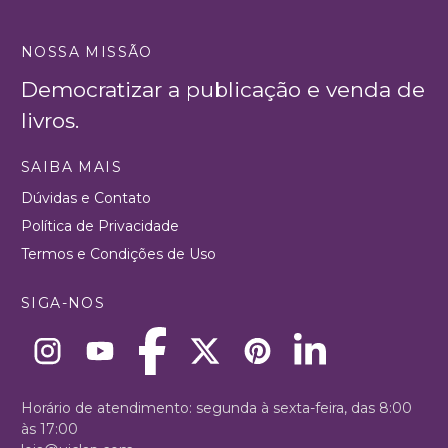
NOSSA MISSÃO
Democratizar a publicação e venda de
livros.
SAIBA MAIS
Dúvidas e Contato
Política de Privacidade
Termos e Condições de Uso
SIGA-NOS
Horário de atendimento: segunda à sexta-feira, das 8:00
às 17:00