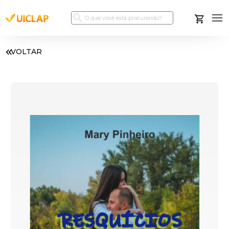
VOLTAR