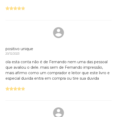
positivo unique
20/12/2023
ola esta conta não é de Fernando nem uma das pessoal
que avaliou o dele. mais sem de Fernando impressão,
mais afirmo como um comprador e leitor que este livro e
especial duvida entra em compra ou tire sua duvida