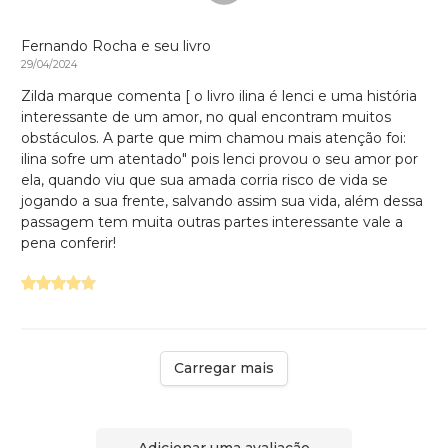
Fernando Rocha e seu livro
29/04/2024
Zilda marque comenta [ o livro ilina é lenci e uma história
interessante de um amor, no qual encontram muitos
obstáculos. A parte que mim chamou mais atenção foi:
ilina sofre um atentado" pois lenci provou o seu amor por
ela, quando viu que sua amada corria risco de vida se
jogando a sua frente, salvando assim sua vida, além dessa
passagem tem muita outras partes interessante vale a
pena conferir!
Carregar mais