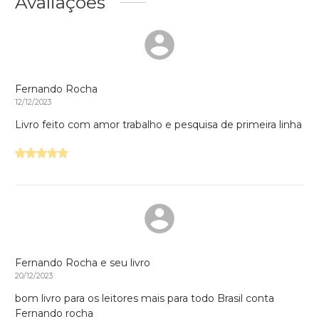
Avaliações
Fernando Rocha
12/12/2023
Livro feito com amor trabalho e pesquisa de primeira linha
Fernando Rocha e seu livro
20/12/2023
bom livro para os leitores mais para todo Brasil conta
Fernando rocha