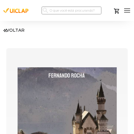
VOLTAR