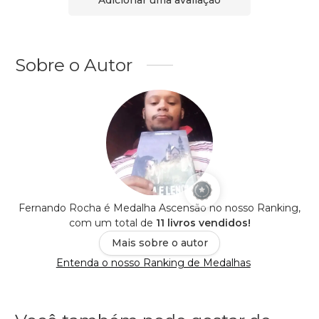
Adicionar uma avaliação
Sobre o Autor
Fernando Rocha é Medalha Ascensão no nosso Ranking,
com um total de
11 livros vendidos!
Mais sobre o autor
Entenda o nosso Ranking de Medalhas