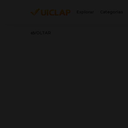
Explorar
Categorias
VOLTAR