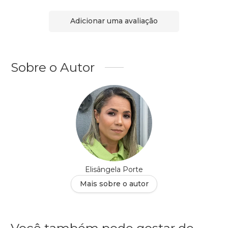
Adicionar uma avaliação
Sobre o Autor
Elisângela Porte
Mais sobre o autor
Você também pode gostar de