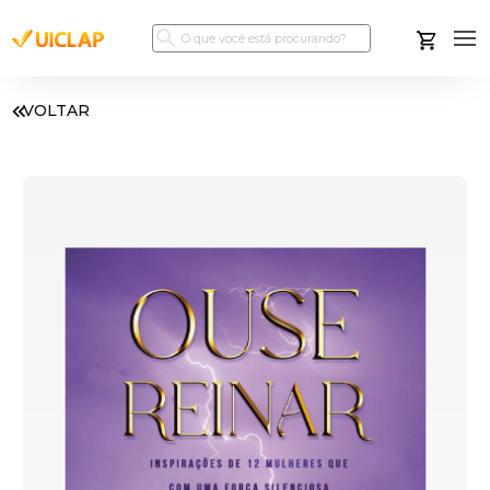
VOLTAR