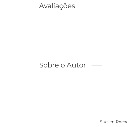
Avaliações
Sobre o Autor
Suellen Roch