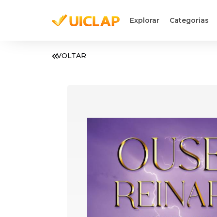
Explorar
Categorias
VOLTAR