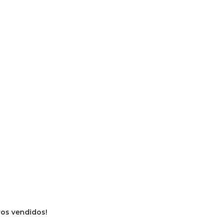
vros vendidos!