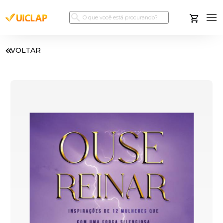
VOLTAR