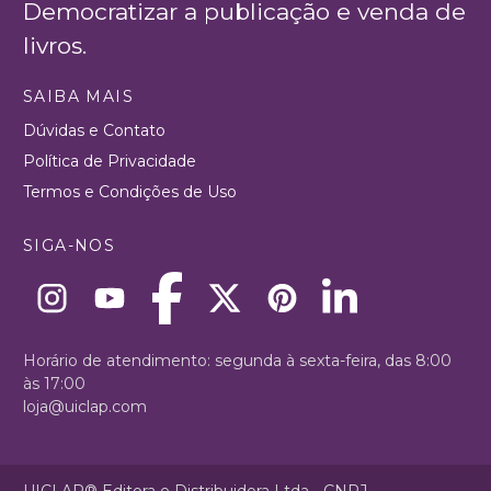
Democratizar a publicação e venda de
livros.
SAIBA MAIS
Dúvidas e Contato
Política de Privacidade
Termos e Condições de Uso
SIGA-NOS
Horário de atendimento: segunda à sexta-feira, das 8:00
às 17:00
loja@uiclap.com