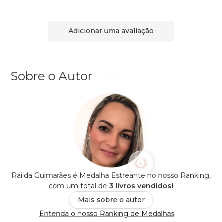
Adicionar uma avaliação
Sobre o Autor
Railda Guimarães é Medalha Estreante no nosso Ranking,
com um total de
3 livros vendidos!
Mais sobre o autor
Entenda o nosso Ranking de Medalhas