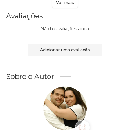
Ver mais
Avaliações
Não há avaliações ainda.
Adicionar uma avaliação
Sobre o Autor