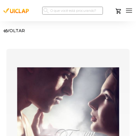
VOLTAR