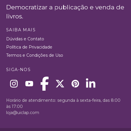
Democratizar a publicação e venda de
livros.
SAIBA MAIS
Dúvidas e Contato
Política de Privacidade
Termos e Condições de Uso
SIGA-NOS
Horário de atendimento: segunda à sexta-feira, das 8:00
às 17:00
loja@uiclap.com