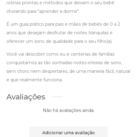
rotinas prontas e métodos que deixam o seu bebê
chorando para "aprender a dormir".
É um guia prático para pais e mães de bebês de 0 a 2
anos que desejam desfrutar de noites tranquilas e
oferecer um sono de qualidade para o seu filho(a).
Você vai descobrir como eu e centenas de famílias
conquistamos as tão sonhadas noites inteiras de sono,
sem choro nem despertares, de uma maneira fácil, natural
e que realmente funciona.
Avaliações
Não há avaliações ainda.
Adicionar uma avaliação