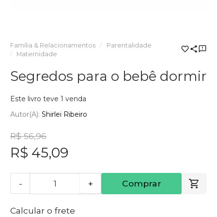
Família & Relacionamentos
Parentalidade
Maternidade
Segredos para o bebê dormir
Este livro teve 1 venda
Autor(a):
Shirlei Ribeiro
R$ 56,96
R$ 45,09
-
+
Comprar
Calcular o frete