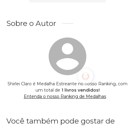
Sobre o Autor
Shirlei Claro é Medalha Estreante no nosso Ranking, com
um total de
1 livros vendidos!
Entenda o nosso Ranking de Medalhas
Você também pode gostar de