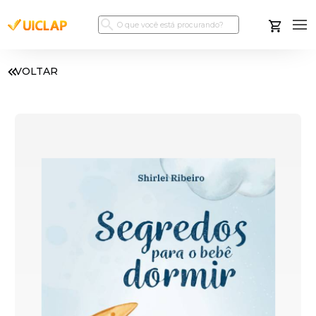
VOLTAR