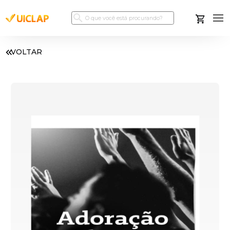
VOLTAR