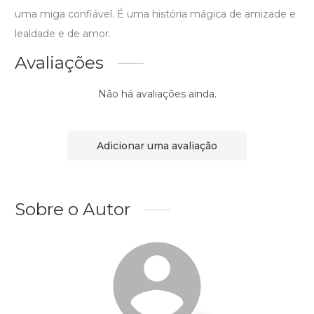
uma miga confiável. É uma história mágica de amizade e
lealdade e de amor.
Avaliações
Não há avaliações ainda.
Adicionar uma avaliação
Sobre o Autor