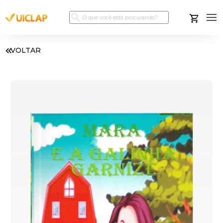
VOLTAR