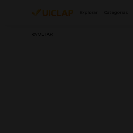
Explorar
Categorias
VOLTAR